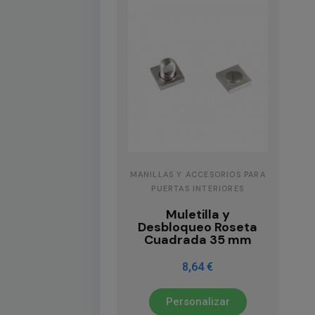
MANILLAS Y ACCESORIOS PARA
PUERTAS INTERIORES
Muletilla y
Desbloqueo Roseta
Cuadrada 35 mm
8,64 €
Personalizar