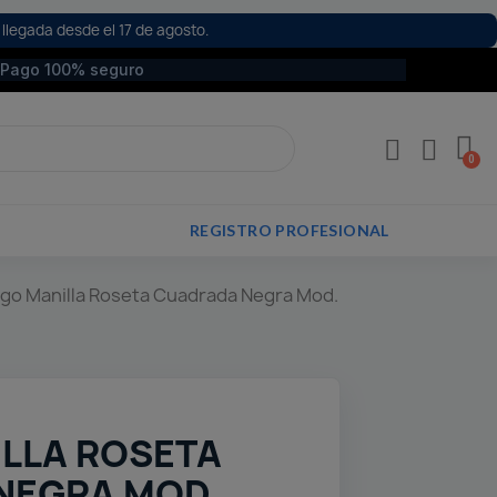
 llegada desde el 17 de agosto.
Pago 100% seguro
REGISTRO PROFESIONAL
go Manilla Roseta Cuadrada Negra Mod.
LLA ROSETA
NEGRA MOD.