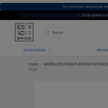
Por cierre por vacaciones, los
Envío gratis a 
CATEGORÍAS
PROD
Inicio
HERRAJES PARA PUERTAS INTERIO
Vega