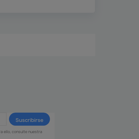
 ello, consulte nuestra