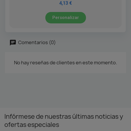
4,13 €
Personalizar
Comentarios (0)
No hay reseñas de clientes en este momento.
Infórmese de nuestras últimas noticias y
ofertas especiales