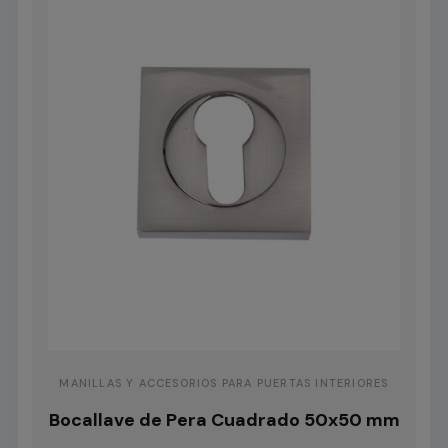
MANILLAS Y ACCESORIOS PARA PUERTAS INTERIORES
Bocallave de Pera Cuadrado 50x50 mm