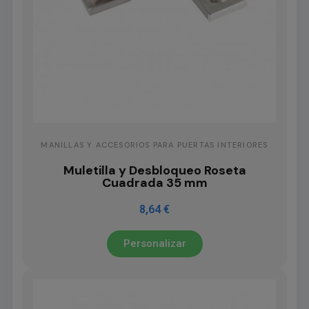
MANILLAS Y ACCESORIOS PARA PUERTAS INTERIORES
Muletilla y Desbloqueo Roseta
Cuadrada 35 mm
8,64 €
Personalizar