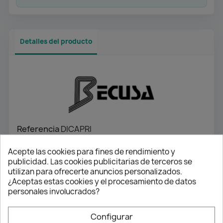
Detalles del producto
Referencia
DICAPRI
Acepte las cookies para fines de rendimiento y
Referencias específicas
publicidad. Las cookies publicitarias de terceros se
Ean13
8431955045808
utilizan para ofrecerte anuncios personalizados.
¿Aceptas estas cookies y el procesamiento de datos
personales involucrados?
Configurar