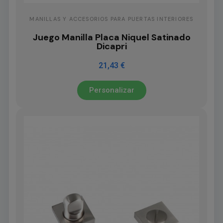
MANILLAS Y ACCESORIOS PARA PUERTAS INTERIORES
Juego Manilla Placa Niquel Satinado
Dicapri
21,43 €
Personalizar