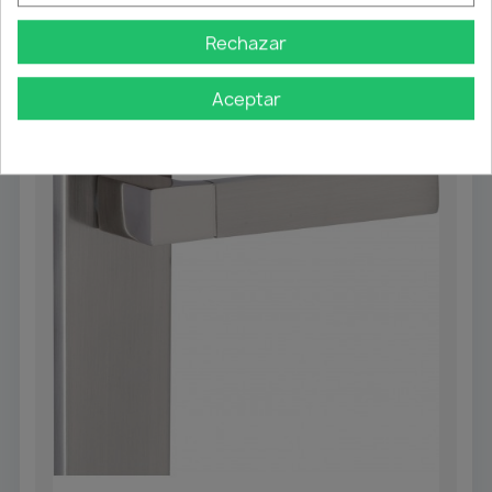
También podría interesarle
Rechazar
Aceptar