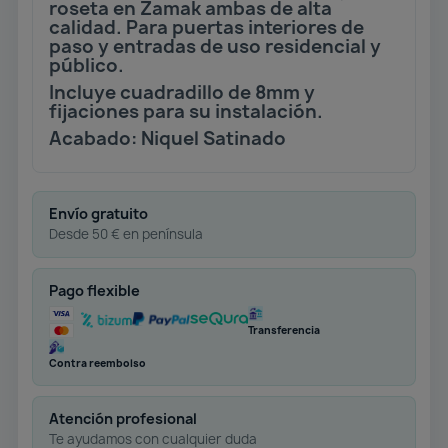
roseta en Zamak ambas de alta
calidad. Para puertas interiores de
paso y entradas de uso residencial y
público.
Incluye cuadradillo de 8mm y
fijaciones para su instalación.
Acabado: Niquel Satinado
Envío gratuito
Desde 50 € en península
Pago flexible
Transferencia
Contra reembolso
Atención profesional
Te ayudamos con cualquier duda