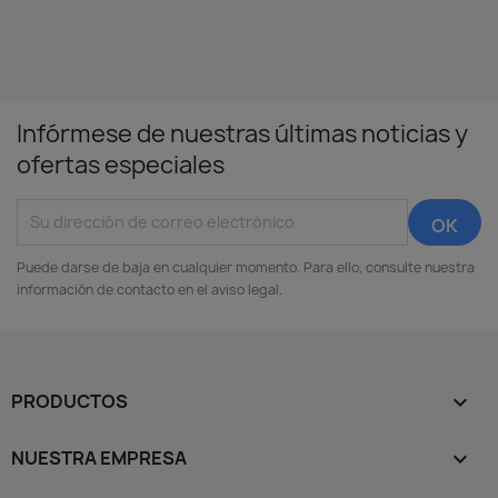
Infórmese de nuestras últimas noticias y
ofertas especiales
Puede darse de baja en cualquier momento. Para ello, consulte nuestra
información de contacto en el aviso legal.
PRODUCTOS

NUESTRA EMPRESA
