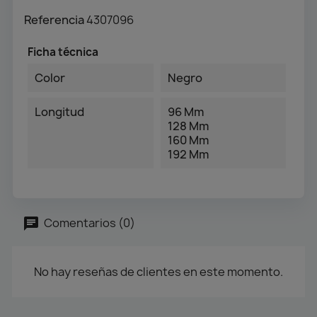
Referencia
4307096
Ficha técnica
Color
Negro
Longitud
96 Mm
128 Mm
160 Mm
192 Mm
Comentarios (0)
No hay reseñas de clientes en este momento.