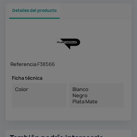
Detalles del producto
Referencia
F38566
Ficha técnica
Color
Blanco
Negro
Plata Mate