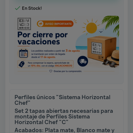

En Stock!
Perfiles únicos "Sistema Horizontal
Chef"
Set 2 tapas abiertas necesarias para
montaje de Perfiles Sistema
Horizontal Chef "C"
Acabados: Plata mate, Blanco mate y