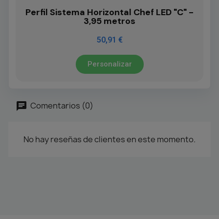
Perfil Sistema Horizontal Chef LED "C" -
3,95 metros
50,91 €
Personalizar
Comentarios (0)
No hay reseñas de clientes en este momento.