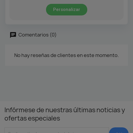
Personalizar
Comentarios (0)
No hay reseñas de clientes en este momento.
Infórmese de nuestras últimas noticias y
ofertas especiales