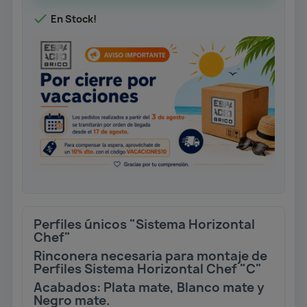

En Stock!
Perfiles únicos "Sistema Horizontal
Chef"
Rinconera necesaria para montaje de
Perfiles Sistema Horizontal Chef "C"
Acabados: Plata mate, Blanco mate y
Negro mate.