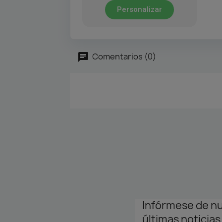
Personalizar
Comentarios (0)
Infórmese de n
últimas noticias