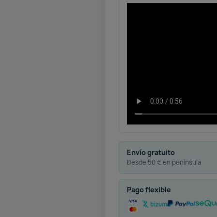
Envío gratuito
Desde 50 € en península
Pago flexible