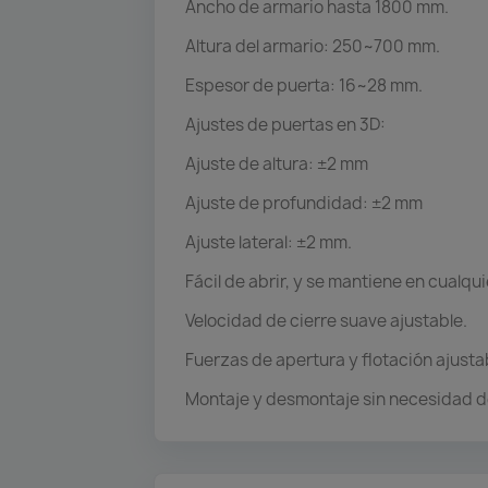
Ancho de armario hasta 1800 mm.
Altura del armario: 250~700 mm.
Espesor de puerta: 16~28 mm.
Ajustes de puertas en 3D:
Ajuste de altura: ±2 mm
Ajuste de profundidad: ±2 mm
Ajuste lateral: ±2 mm.
Fácil de abrir, y se mantiene en cualqu
Velocidad de cierre suave ajustable.
Fuerzas de apertura y flotación ajusta
Montaje y desmontaje sin necesidad d