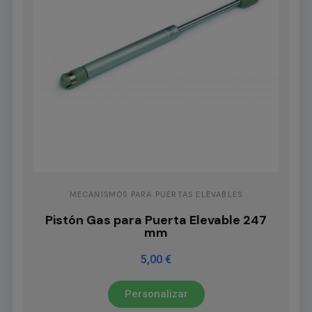
MECANISMOS PARA PUERTAS ELEVABLES
Pistón Gas para Puerta Elevable 247
mm
5,00 €
Personalizar