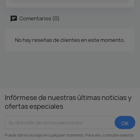
Comentarios (0)
No hay reseñas de clientes en este momento.
Infórmese de nuestras últimas noticias y
ofertas especiales
Puede darse de baja en cualquier momento. Para ello, consulte nuestra