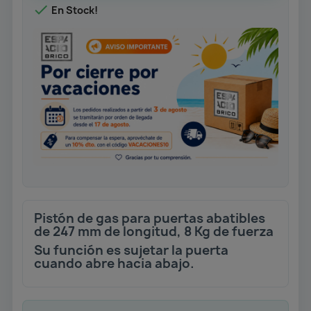

En Stock!
Pistón de gas para puertas abatibles
de 247 mm de longitud, 8 Kg de fuerza
Su función es sujetar la puerta
cuando abre hacia abajo.