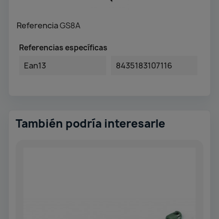
Referencia
GS8A
Referencias específicas
Ean13
8435183107116
También podría interesarle