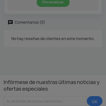
Personalizar
Comentarios (0)
No hay reseñas de clientes en este momento.
Infórmese de nuestras últimas noticias y
ofertas especiales