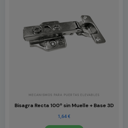
MECANISMOS PARA PUERTAS ELEVABLES
Bisagra Recta 100º sin Muelle + Base 3D
1,64 €