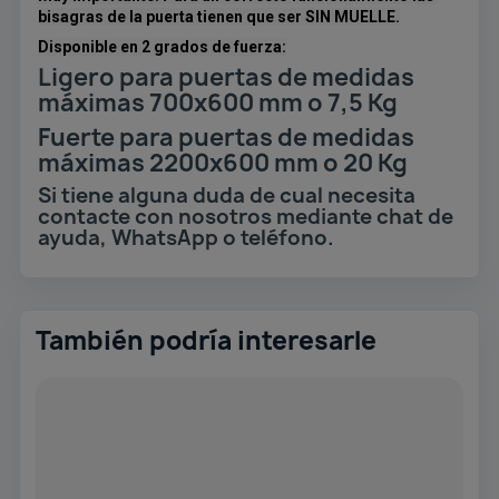
bisagras de la puerta tienen que ser SIN MUELLE.
Disponible en 2 grados de fuerza:
Ligero para puertas de medidas
máximas 700x600 mm o 7,5 Kg
Fuerte para puertas de medidas
máximas 2200x600 mm o 20 Kg
Si tiene alguna duda de cual necesita
contacte con nosotros mediante chat de
ayuda, WhatsApp o teléfono.
También podría interesarle