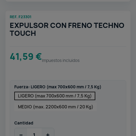
REF. F23301
EXPULSOR CON FRENO TECHNO
TOUCH
41,59 €
Impuestos incluidos
Fuerza: LIGERO (max 700x600 mm / 7,5 Kg)
LIGERO (max 700x600 mm / 7,5 Kg)
MEDIO (max. 2200x600 mm / 20 Kg)
Cantidad
−
+