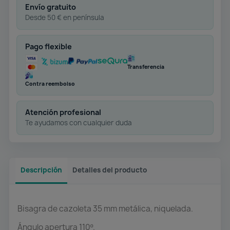
Envío gratuito
Desde 50 € en península
Pago flexible
Transferencia
Contra reembolso
Atención profesional
Te ayudamos con cualquier duda
Descripción
Detalles del producto
Bisagra de cazoleta 35 mm metálica, niquelada.
Ángulo apertura 110º.