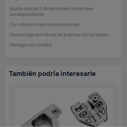
Ajuste sencillo 3 dimensiones con la base
correspondiente.
Con retención de cierre silencioso.
Desmontaje sencillo de las puertas con las bases.
Montaje con tornillos.
También podría interesarle