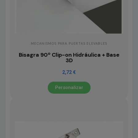
MECANISMOS PARA PUERTAS ELEVABLES
Bisagra 90º Clip-on Hidráulica + Base
3D
2,72 €
Personalizar