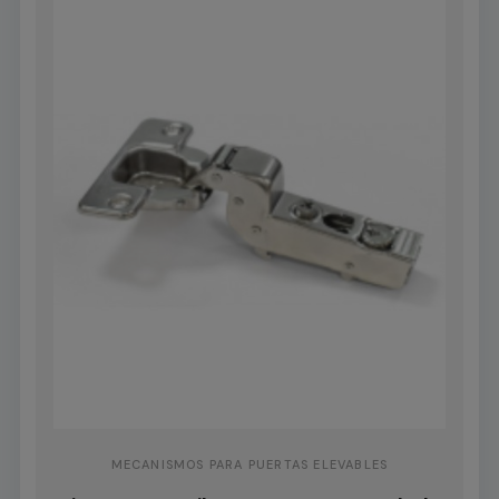
MECANISMOS PARA PUERTAS ELEVABLES