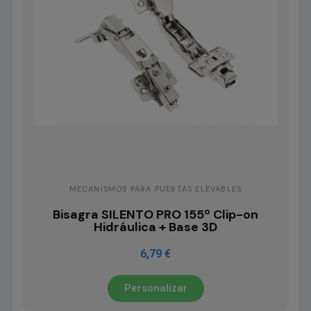
MECANISMOS PARA PUERTAS ELEVABLES
Bisagra SILENTO PRO 155º Clip-on
Hidráulica + Base 3D
6,79 €
Personalizar