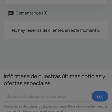
Comentarios (0)
No hay reseñas de clientes en este momento.
Infórmese de nuestras últimas noticias y
ofertas especiales
Puede darse de baja en cualquier momento. Para ello, consulte nuestra
información de contacto en el aviso legal.