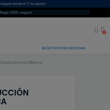
 llegada desde el 17 de agosto.
Pago 100% seguro
REGISTRO PROFESIONAL
 Inducción Inox/Blanca
UCCIÓN
CA