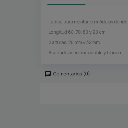
Tabica para montar en módulos donde 
Longitud 60, 70, 80 y 90 cm.
2 alturas, 20 mm y 32 mm.
Acabado acero inoxidable y blanco
Comentarios (0)