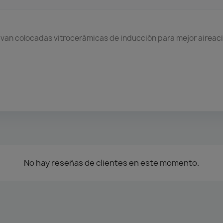
van colocadas vitrocerámicas de inducción para mejor aireaci
No hay reseñas de clientes en este momento.