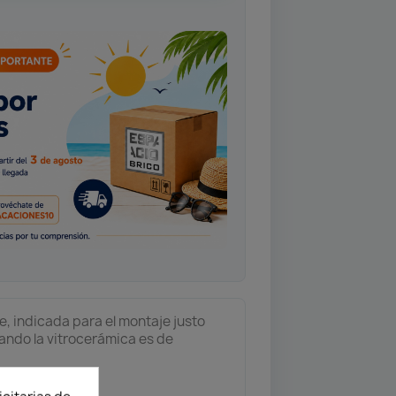
e, indicada para el montaje justo
ando la vitrocerámica es de