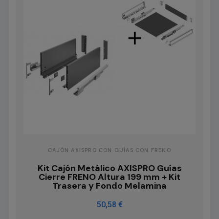
CAJÓN AXISPRO CON GUÍAS CON FRENO
Kit Cajón Metálico AXISPRO Guías
Cierre FRENO Altura 199 mm + Kit
Trasera y Fondo Melamina
50,58 €