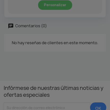
Personalizar
Comentarios (0)
No hay reseñas de clientes en este momento.
Infórmese de nuestras últimas noticias y
ofertas especiales