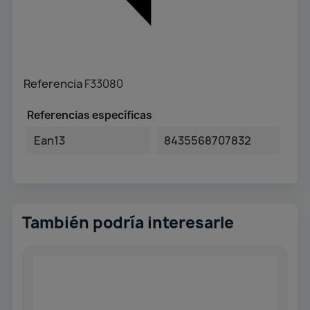
Referencia
F33080
Referencias específicas
Ean13
8435568707832
También podría interesarle