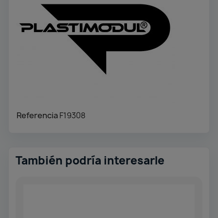
Referencia
F19308
También podría interesarle