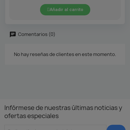
Añadir al carrito
Comentarios (0)
No hay reseñas de clientes en este momento.
Infórmese de nuestras últimas noticias y
ofertas especiales