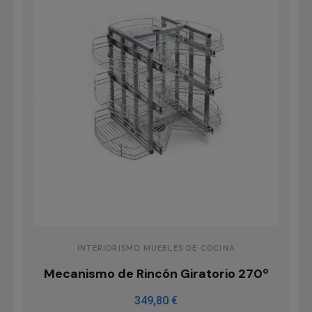
INTERIORISMO MUEBLES DE COCINA
Mecanismo de Rincón Giratorio 270º
349,80 €