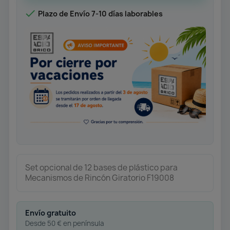

Plazo de Envío 7-10 días laborables
Set opcional de 12 bases de plástico para
Mecanismos de Rincón Giratorio F19008
Envío gratuito
Desde 50 € en península