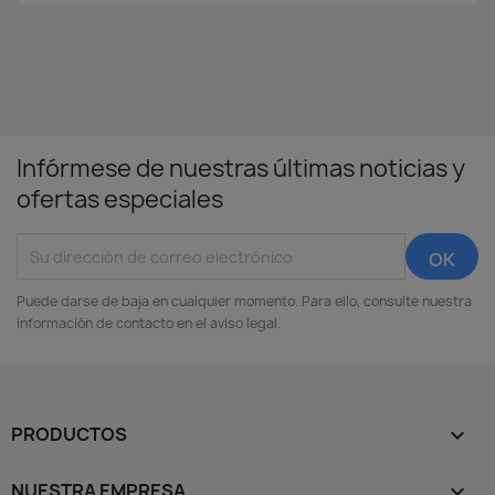
Infórmese de nuestras últimas noticias y
ofertas especiales
Puede darse de baja en cualquier momento. Para ello, consulte nuestra
información de contacto en el aviso legal.
PRODUCTOS

NUESTRA EMPRESA
