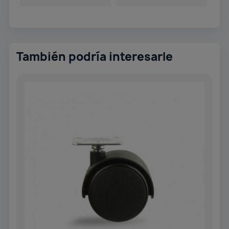
También podría interesarle