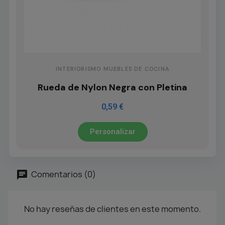
INTERIORISMO MUEBLES DE COCINA
Rueda de Nylon Negra con Pletina
0,59 €
Personalizar
Comentarios (0)
No hay reseñas de clientes en este momento.