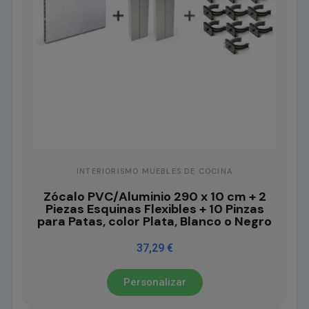
INTERIORISMO MUEBLES DE COCINA
Zócalo PVC/Aluminio 290 x 10 cm + 2
Piezas Esquinas Flexibles + 10 Pinzas
para Patas, color Plata, Blanco o Negro
37,29 €
Personalizar