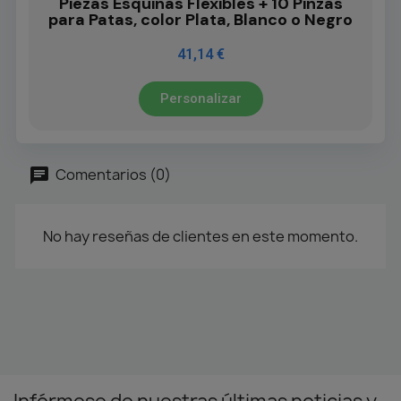
Piezas Esquinas Flexibles + 10 Pinzas
para Patas, color Plata, Blanco o Negro
41,14 €
Personalizar
Comentarios (0)
No hay reseñas de clientes en este momento.