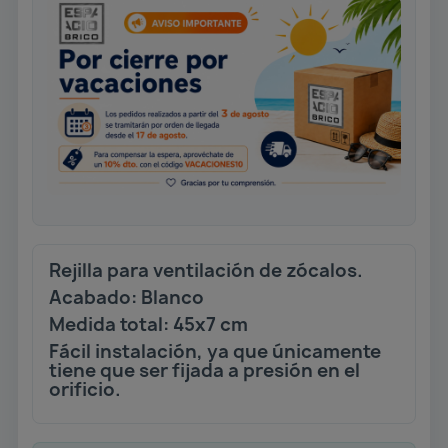
Rejilla para ventilación de zócalos.
Acabado: Blanco
Medida total: 45x7 cm
Fácil instalación, ya que únicamente
tiene que ser fijada a presión en el
orificio.