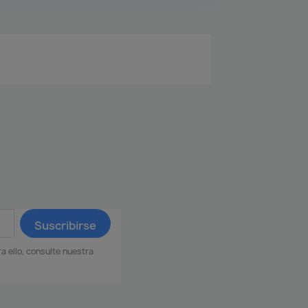
 ello, consulte nuestra