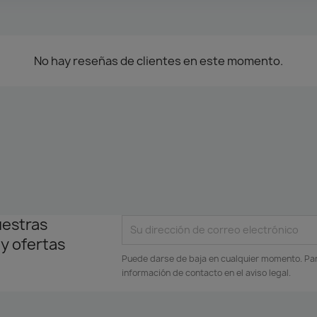
No hay reseñas de clientes en este momento.
uestras
 y ofertas
Puede darse de baja en cualquier momento. Para
información de contacto en el aviso legal.