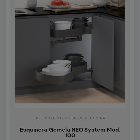
INTERIORISMO MUEBLES DE COCINA
Esquinera Gemela NEO System Mod.
100