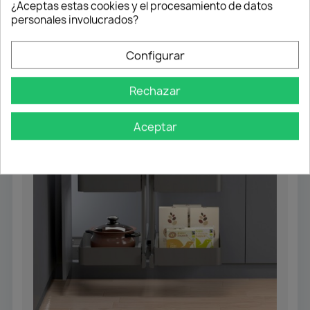
¿Aceptas estas cookies y el procesamiento de datos
Añadir al carrito
personales involucrados?
Configurar
Rechazar
Aceptar