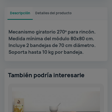
Descripción
Detalles del producto
Mecanismo giratorio 270º para rincón.
Medida mínima del módulo 80x80 cm.
Incluye 2 bandejas de 70 cm diámetro.
Soporta hasta 10 kg por bandeja.
También podría interesarle