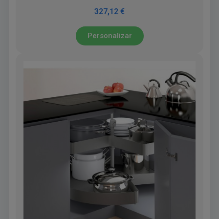
327,12 €
Personalizar