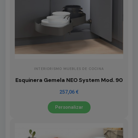
INTERIORISMO MUEBLES DE COCINA
Esquinera Gemela NEO System Mod. 90
257,06 €
Personalizar