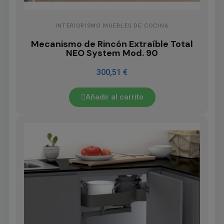
INTERIORISMO MUEBLES DE COCINA
Mecanismo de Rincón Extraíble Total
NEO System Mod. 90
300,51 €
Añadir al carrito