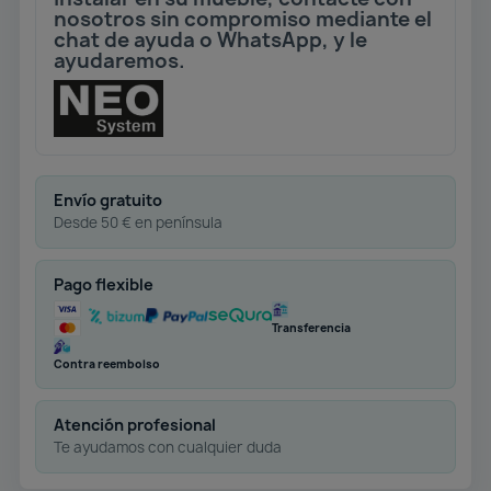
nosotros sin compromiso mediante el
chat de ayuda o WhatsApp, y le
ayudaremos.
Envío gratuito
Desde 50 € en península
Pago flexible
Transferencia
Contra reembolso
Atención profesional
Te ayudamos con cualquier duda