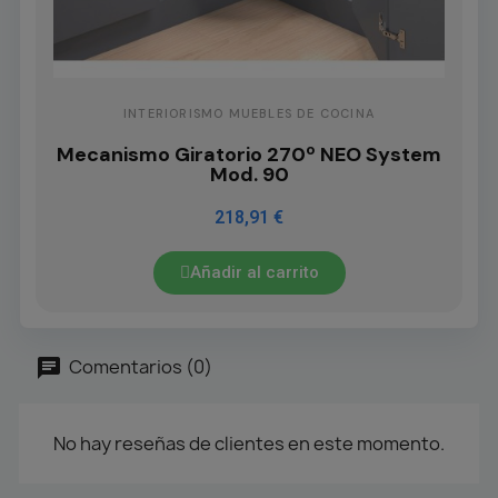
INTERIORISMO MUEBLES DE COCINA
Mecanismo Giratorio 270º NEO System
Mod. 90
218,91 €
Añadir al carrito
Comentarios (0)
No hay reseñas de clientes en este momento.