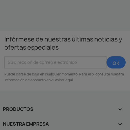
Infórmese de nuestras últimas noticias y
ofertas especiales
Puede darse de baja en cualquier momento. Para ello, consulte nuestra
información de contacto en el aviso legal.
PRODUCTOS

NUESTRA EMPRESA
