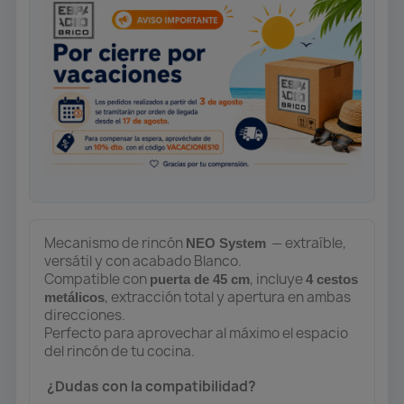
Mecanismo de rincón
— extraíble,
NEO System
versátil y con acabado Blanco.
Compatible con
, incluye
puerta de 45 cm
4 cestos
, extracción total y apertura en ambas
metálicos
direcciones.
Perfecto para aprovechar al máximo el espacio
del rincón de tu cocina.
¿Dudas con la compatibilidad?