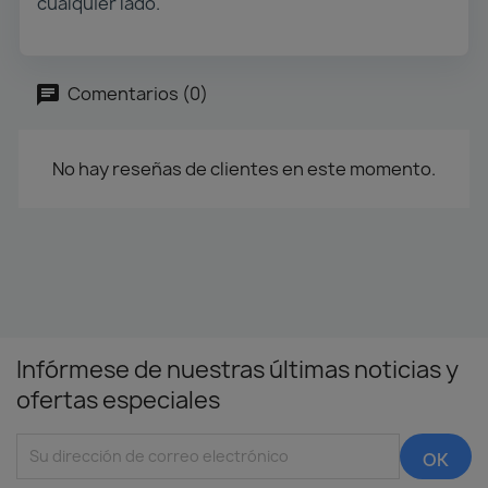
cualquier lado.
Comentarios (0)
No hay reseñas de clientes en este momento.
Infórmese de nuestras últimas noticias y
ofertas especiales