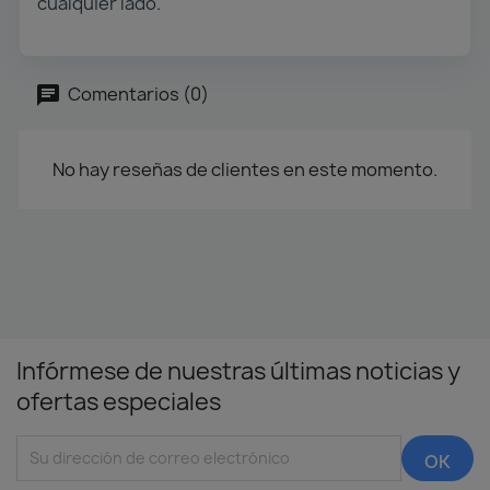
cualquier lado.
Comentarios (0)
No hay reseñas de clientes en este momento.
Infórmese de nuestras últimas noticias y
ofertas especiales