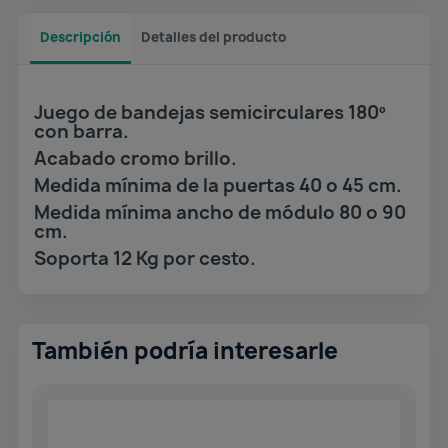
Descripción
Detalles del producto
Juego de bandejas semicirculares 180º
con barra.
Acabado cromo brillo.
Medida mínima de la puertas 40 o 45 cm.
Medida mínima ancho de módulo 80 o 90
cm.
Soporta 12 Kg por cesto.
También podría interesarle