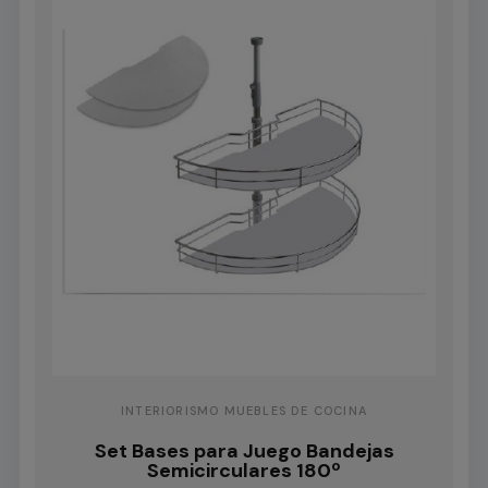
INTERIORISMO MUEBLES DE COCINA
Set Bases para Juego Bandejas
Semicirculares 180º