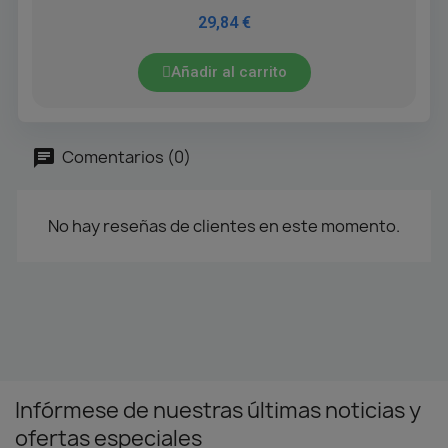
29,84 €
Añadir al carrito
Comentarios (0)
No hay reseñas de clientes en este momento.
Infórmese de nuestras últimas noticias y
ofertas especiales