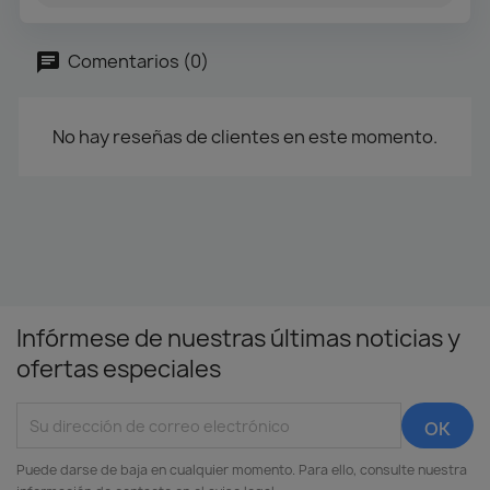
Comentarios (0)
No hay reseñas de clientes en este momento.
Infórmese de nuestras últimas noticias y
ofertas especiales
Puede darse de baja en cualquier momento. Para ello, consulte nuestra