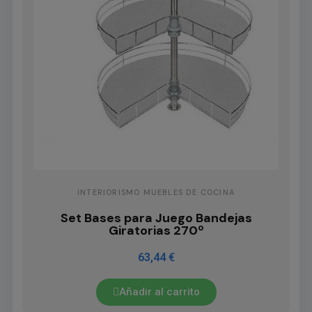
INTERIORISMO MUEBLES DE COCINA
Set Bases para Juego Bandejas
Giratorias 270º
63,44 €
Añadir al carrito