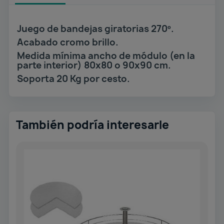
Juego de bandejas giratorias 270º.
Acabado cromo brillo.
Medida mínima ancho de módulo (en la
parte interior) 80x80 o 90x90 cm.
Soporta 20 Kg por cesto.
También podría interesarle