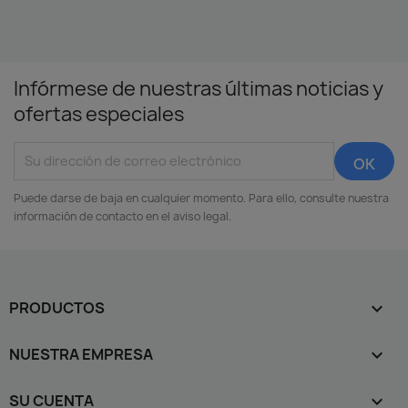
Infórmese de nuestras últimas noticias y
ofertas especiales
Puede darse de baja en cualquier momento. Para ello, consulte nuestra
información de contacto en el aviso legal.
PRODUCTOS

NUESTRA EMPRESA

SU CUENTA
