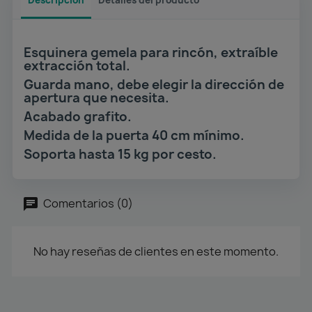
Esquinera gemela para rincón, extraíble
extracción total.
Guarda mano, debe elegir la dirección de
apertura que necesita.
Acabado grafito.
Medida de la puerta 40 cm mínimo.
Soporta hasta 15 kg por cesto.
Comentarios (0)
No hay reseñas de clientes en este momento.