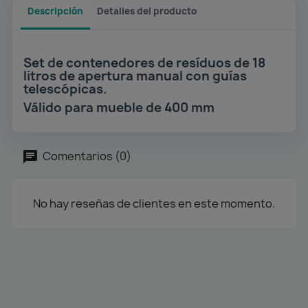
Descripción
Detalles del producto
Set de contenedores de resíduos de 18
litros de apertura manual con guías
telescópicas.
Válido para mueble de 400 mm
Comentarios (0)
No hay reseñas de clientes en este momento.