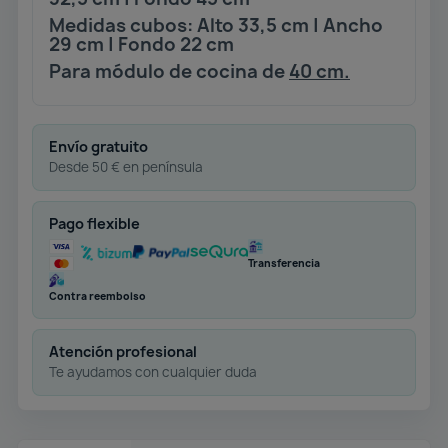
Medidas cubos: Alto 33,5 cm | Ancho
29 cm | Fondo 22 cm
Para módulo de cocina de
40 cm.
Envío gratuito
Desde 50 € en península
Pago flexible
Transferencia
Contra reembolso
Atención profesional
Te ayudamos con cualquier duda