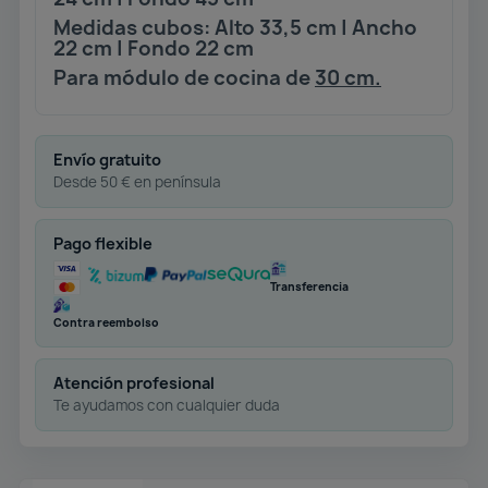
Medidas cubos: Alto 33,5 cm | Ancho
22 cm | Fondo 22 cm
Para módulo de cocina de
30 cm.
Envío gratuito
Desde 50 € en península
Pago flexible
Transferencia
Contra reembolso
Atención profesional
Te ayudamos con cualquier duda