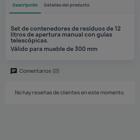
Descripción
Detalles del producto
Set de contenedores de resíduos de 12
litros de apertura manual con guías
telescópicas.
Válido para mueble de 300 mm
Comentarios (0)
No hay reseñas de clientes en este momento.