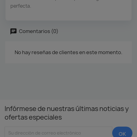
perfecta.
Comentarios (0)
No hay reseñas de clientes en este momento.
Infórmese de nuestras últimas noticias y
ofertas especiales