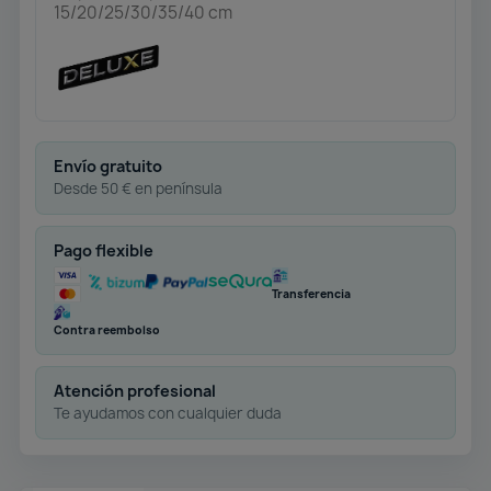
15/20/25/30/35/40 cm
Envío gratuito
Desde 50 € en península
Pago flexible
Transferencia
Contra reembolso
Atención profesional
Te ayudamos con cualquier duda