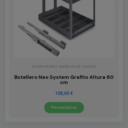
INTERIORISMO MUEBLES DE COCINA
Botellero Neo System Grafito Altura 80
cm
108,60 €
Personalizar