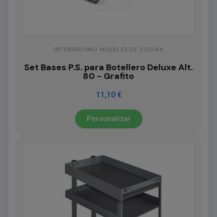
INTERIORISMO MUEBLES DE COCINA
Set Bases P.S. para Botellero Deluxe Alt.
80 - Grafito
11,10 €
Personalizar