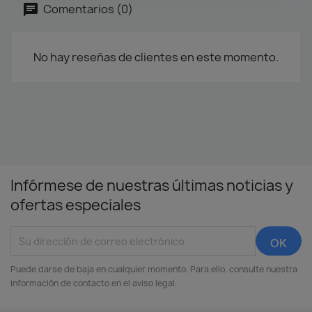
Comentarios (0)
No hay reseñas de clientes en este momento.
Infórmese de nuestras últimas noticias y
ofertas especiales
Puede darse de baja en cualquier momento. Para ello, consulte nuestra
información de contacto en el aviso legal.