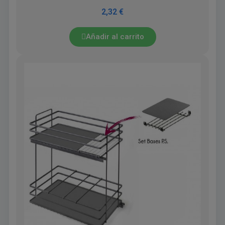
2,32 €
Añadir al carrito