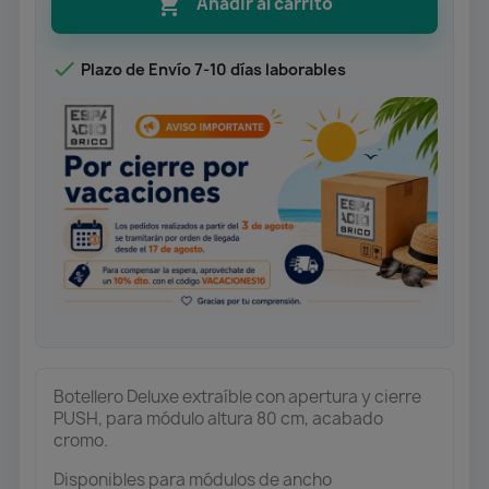

Añadir al carrito

Plazo de Envío 7-10 días laborables
Botellero Deluxe extraíble con apertura y cierre
PUSH, para módulo altura 80 cm, acabado
cromo.
Disponibles para módulos de ancho