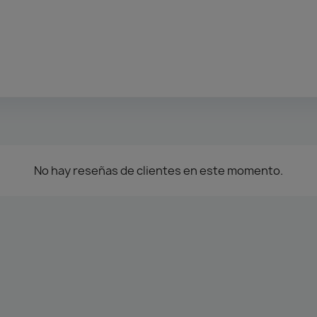
No hay reseñas de clientes en este momento.