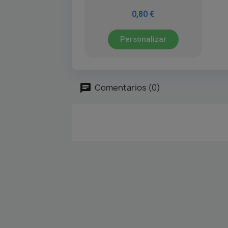
0,80 €
Personalizar
Comentarios (0)