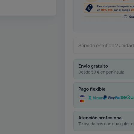
Servido en kit de 2 unida
Envío gratuito
Desde 50 € en península
Pago flexible
Atención profesional
Te ayudamos con cualquier 