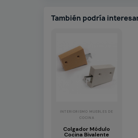
También podría interesa
INTERIORISMO MUEBLES DE
COCINA
Colgador Módulo
Cocina Bivalente