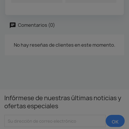
Comentarios (0)
No hay reseñas de clientes en este momento.
Infórmese de nuestras últimas noticias y
ofertas especiales