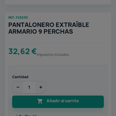
REF. F25200
PANTALONERO EXTRAÍBLE
ARMARIO 9 PERCHAS
32,62 €
Impuestos incluidos
Cantidad
−
+

Añadir al carrito