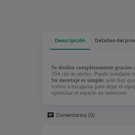
Descripción
Detalles del pr
Se desliza completamente gracias a
354 cm de ancho. Puede instalarse t
Su montaje es simple:
solo hay que 
volver a encajarlas para dejar el esp
optimizar el espacio en interiores.
Comentarios (0)