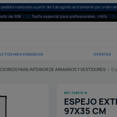
 pedidos realizados a partir del 3 de agosto se tramitarán por orden de
partir de 50€
Tarifa especial para profesionales. +Info
UCTOS MÁS VENDIDOS
OFERTAS
SORIOS PARA INTERIOR DE ARMARIOS Y VESTIDORES
Es
REF. F25672-N
ESPEJO EXT
97X35 CM