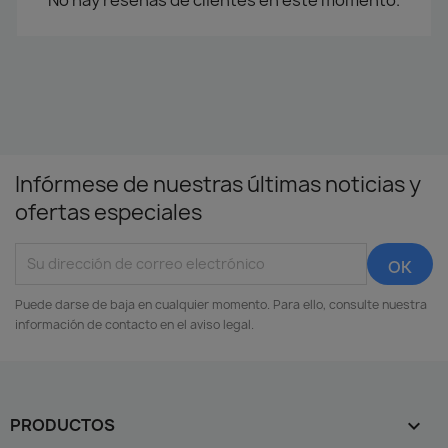
Infórmese de nuestras últimas noticias y
ofertas especiales
Puede darse de baja en cualquier momento. Para ello, consulte nuestra
información de contacto en el aviso legal.
PRODUCTOS
