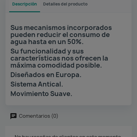
Descripción
Detalles del producto
Sus mecanismos incorporados
pueden reducir el consumo de
agua hasta en un 50%.
Su funcionalidad y sus
características nos ofrecen la
máxima comodidad posible.
Diseñados en Europa.
Sistema Antical.
Movimiento Suave.
Comentarios (0)
No hay reseñas de clientes en este momento.