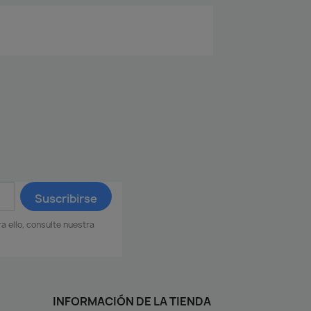
 ello, consulte nuestra
INFORMACIÓN DE LA TIENDA