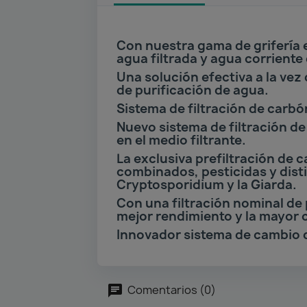
Con nuestra gama de grifería 
agua filtrada y agua corriente
Una solución efectiva a la vez
de purificación de agua.
Sistema de filtración de carb
Nuevo sistema de filtración de
en el medio filtrante.
La exclusiva prefiltración de 
combinados, pesticidas y dist
Cryptosporidium y la Giarda.
Con una filtración nominal de 
mejor rendimiento y la mayor 
Innovador sistema de cambio d
Comentarios (0)