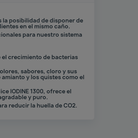
la posibilidad de disponer de
dientes en el mismo caño.
icionales para nuestro sistema
 el crecimiento de bacterias
olores, sabores, cloro y sus
 amianto y los quistes como el
ice IODINE 1300, ofrece el
agradable y puro.
a reducir la huella de CO2.