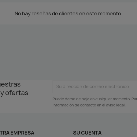
No hay reseñas de clientes en este momento.
uestras
 y ofertas
Puede darse de baja en cualquier momento. Para
información de contacto en el aviso legal.
TRA EMPRESA
SU CUENTA