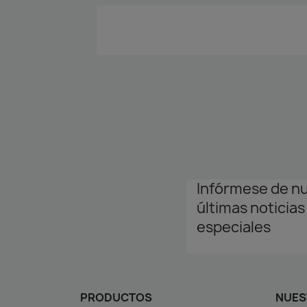
Infórmese de n
últimas noticias
especiales
PRODUCTOS
NUES