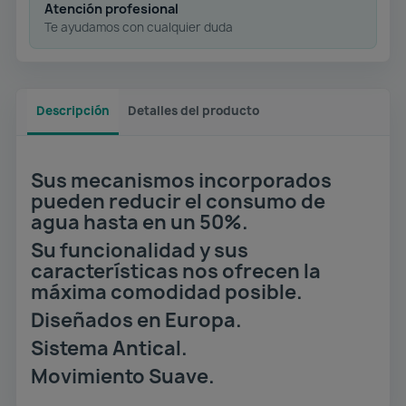
Atención profesional
Te ayudamos con cualquier duda
Descripción
Detalles del producto
Sus mecanismos incorporados
pueden reducir el consumo de
agua hasta en un 50%.
Su funcionalidad y sus
características nos ofrecen la
máxima comodidad posible.
Diseñados en Europa.
Sistema Antical.
Movimiento Suave.