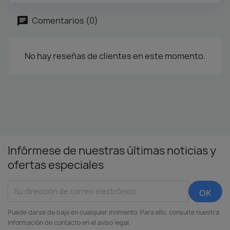
Comentarios (0)
No hay reseñas de clientes en este momento.
Infórmese de nuestras últimas noticias y
ofertas especiales
Puede darse de baja en cualquier momento. Para ello, consulte nuestra
información de contacto en el aviso legal.