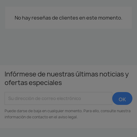
No hay reseñas de clientes en este momento.
Infórmese de nuestras últimas noticias y
ofertas especiales
Puede darse de baja en cualquier momento. Para ello, consulte nuestra
información de contacto en el aviso legal.