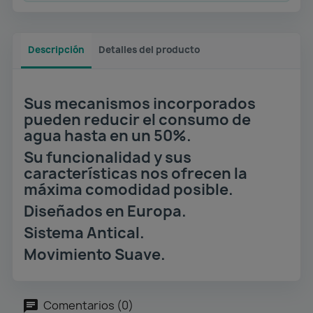
Descripción
Detalles del producto
Sus mecanismos incorporados
pueden reducir el consumo de
agua hasta en un 50%.
Su funcionalidad y sus
características nos ofrecen la
máxima comodidad posible.
Diseñados en Europa.
Sistema Antical.
Movimiento Suave.
Comentarios (0)