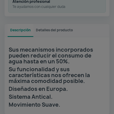
Atención profesional
Te ayudamos con cualquier duda
Descripción
Detalles del producto
Sus mecanismos incorporados
pueden reducir el consumo de
agua hasta en un 50%.
Su funcionalidad y sus
características nos ofrecen la
máxima comodidad posible.
Diseñados en Europa.
Sistema Antical.
Movimiento Suave.