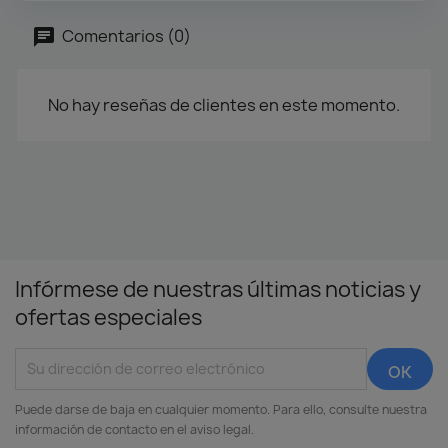
Comentarios (0)
No hay reseñas de clientes en este momento.
Infórmese de nuestras últimas noticias y
ofertas especiales
Puede darse de baja en cualquier momento. Para ello, consulte nuestra
información de contacto en el aviso legal.