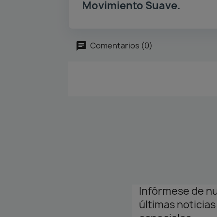
Movimiento Suave.
Comentarios (0)
Infórmese de n
últimas noticias