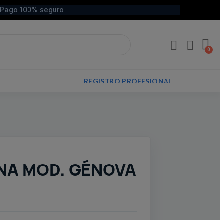
Pago 100% seguro
REGISTRO PROFESIONAL
NA MOD. GÉNOVA