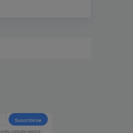
 ello, consulte nuestra