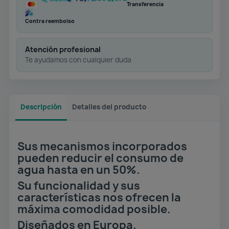
Transferencia
Contra reembolso
Atención profesional
Te ayudamos con cualquier duda
Descripción
Detalles del producto
Sus mecanismos incorporados
pueden reducir el consumo de
agua hasta en un 50%.
Su funcionalidad y sus
características nos ofrecen la
máxima comodidad posible.
Diseñados en Europa.