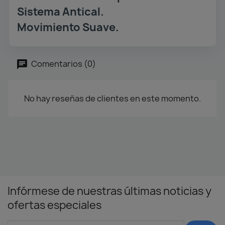
Sistema Antical.
Movimiento Suave.
Comentarios (0)
No hay reseñas de clientes en este momento.
Infórmese de nuestras últimas noticias y
ofertas especiales