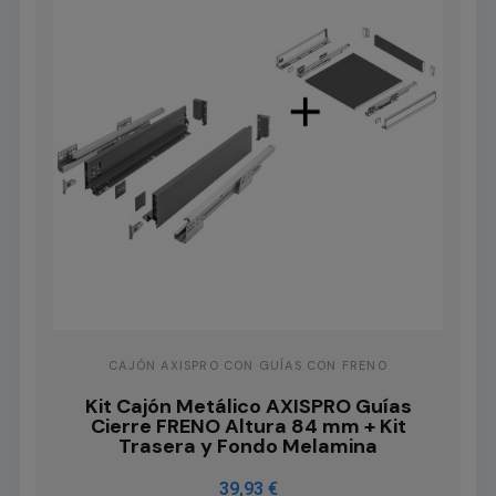
CAJÓN AXISPRO CON GUÍAS CON FRENO
Kit Cajón Metálico AXISPRO Guías
Cierre FRENO Altura 84 mm + Kit
Trasera y Fondo Melamina
39,93 €