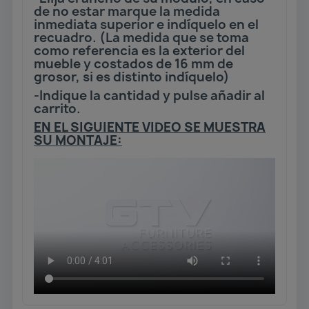
de no estar marque la medida
inmediata superior e indíquelo en el
recuadro. (La medida que se toma
como referencia es la exterior del
mueble y costados de 16 mm de
grosor, si es distinto indíquelo)
-Indique la cantidad y pulse añadir al
carrito.
EN EL SIGUIENTE VIDEO SE MUESTRA
SU MONTAJE: