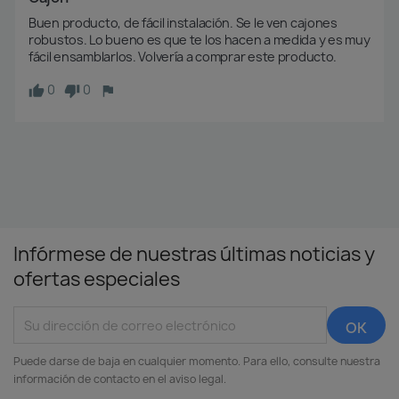
Buen producto, de fácil instalación. Se le ven cajones 
robustos. Lo bueno es que te los hacen a medida y es muy 
fácil ensamblarlos. Volvería a comprar este producto.
0
0
Infórmese de nuestras últimas noticias y
ofertas especiales
Puede darse de baja en cualquier momento. Para ello, consulte nuestra
información de contacto en el aviso legal.