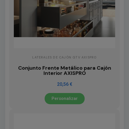
LATERALES DE CAJÓN GTV AXISPRO
Conjunto Frente Metálico para Cajón
Interior AXISPRO
20,56 €
Personalizar