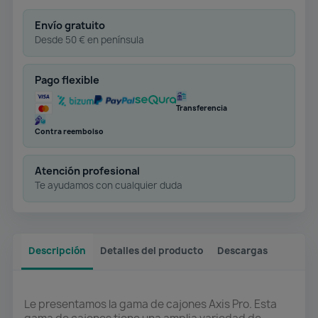
Envío gratuito
Desde 50 € en península
Pago flexible
Transferencia
Contra reembolso
Atención profesional
Te ayudamos con cualquier duda
Descripción
Detalles del producto
Descargas
Le presentamos la gama de cajones Axis Pro. Esta