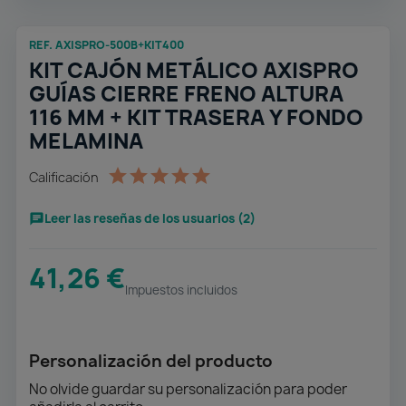
REF. AXISPRO-500B+KIT400
KIT CAJÓN METÁLICO AXISPRO
GUÍAS CIERRE FRENO ALTURA
116 MM + KIT TRASERA Y FONDO
MELAMINA
Calificación
Leer las reseñas de los usuarios (2)
41,26 €
Impuestos incluidos
Personalización del producto
No olvide guardar su personalización para poder