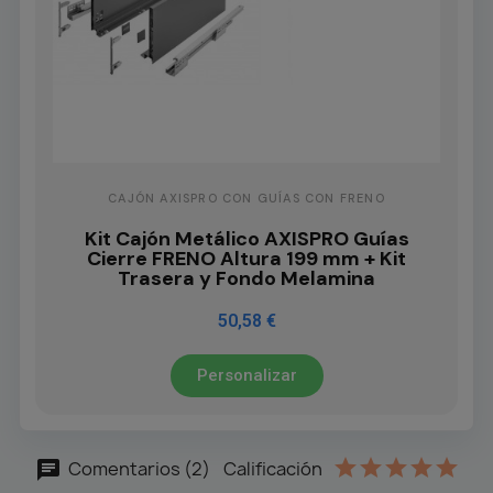
CAJÓN AXISPRO CON GUÍAS CON FRENO
Kit Cajón Metálico AXISPRO Guías
Cierre FRENO Altura 199 mm + Kit
Trasera y Fondo Melamina
50,58 €
Personalizar
Comentarios (2)
Calificación