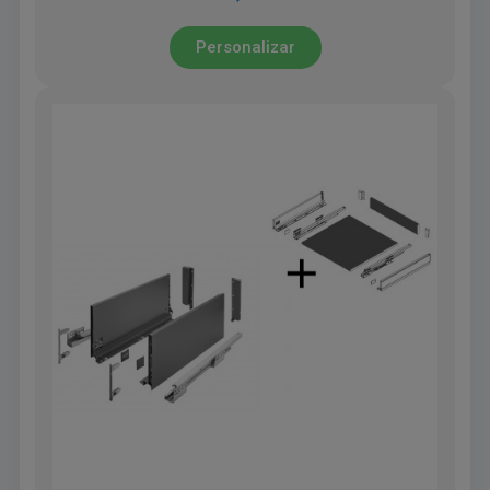
Personalizar