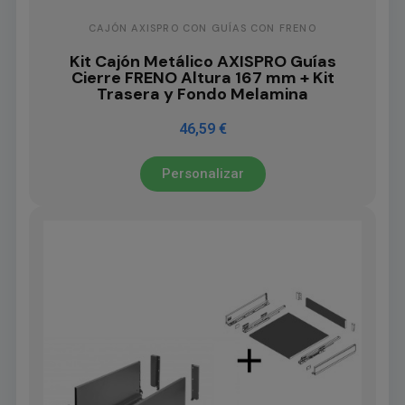
CAJÓN AXISPRO CON GUÍAS CON FRENO
Kit Cajón Metálico AXISPRO Guías
Cierre FRENO Altura 167 mm + Kit
Trasera y Fondo Melamina
46,59 €
Personalizar