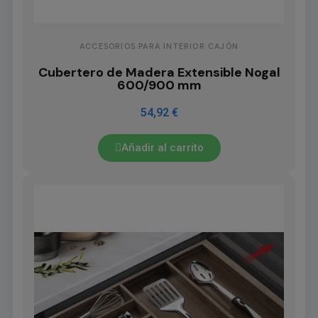
ACCESORIOS PARA INTERIOR CAJÓN
Cubertero de Madera Extensible Nogal
600/900 mm
54,92 €
Añadir al carrito