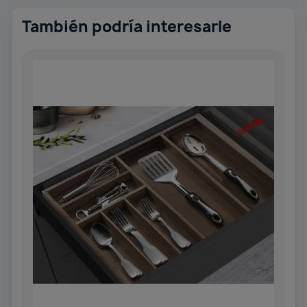
También podría interesarle