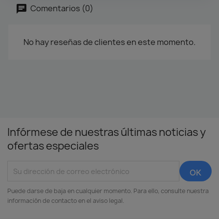
Comentarios (0)
No hay reseñas de clientes en este momento.
Infórmese de nuestras últimas noticias y
ofertas especiales
Puede darse de baja en cualquier momento. Para ello, consulte nuestra
información de contacto en el aviso legal.