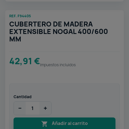
REF. F94405
CUBERTERO DE MADERA
EXTENSIBLE NOGAL 400/600
MM
42,91 €
Impuestos incluidos
Cantidad
−
+

Añadir al carrito