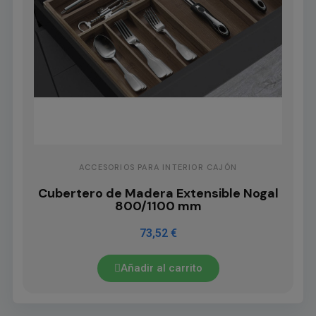
ACCESORIOS PARA INTERIOR CAJÓN
Cubertero de Madera Extensible Nogal
800/1100 mm
73,52 €
Añadir al carrito